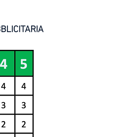
BLICITARIA