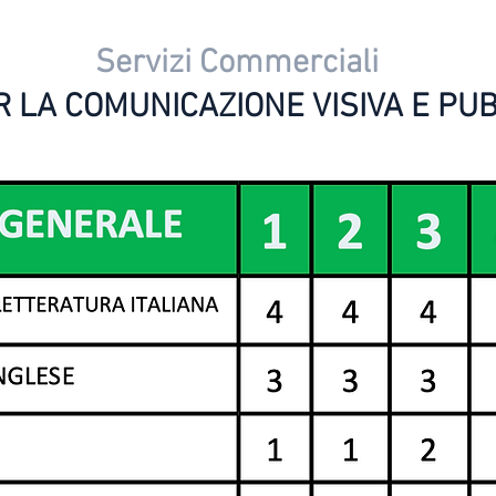
Servizi Commerciali
 LA COMUNICAZIONE VISIVA E PUB