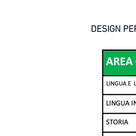
DESIGN PER