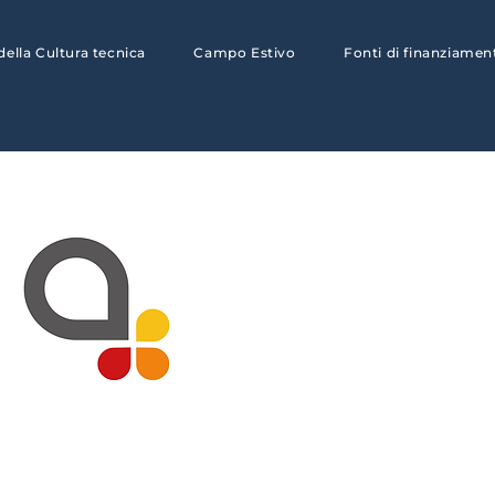
 della Cultura tecnica
Campo Estivo
Fonti di finanziamen